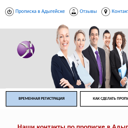
Прописка в Адыгейске
Отзывы
Контак
ВРЕМЕННАЯ РЕГИСТРАЦИЯ
КАК СДЕЛАТЬ ПРОП
Наши контакты по прописке в Ады